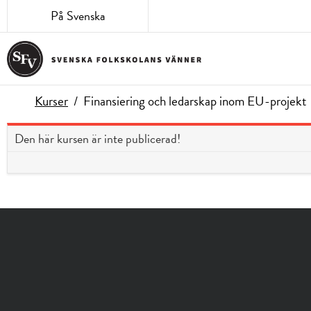
På Svenska
Kurser
/
Finansiering och ledarskap inom EU-projekt
Den här kursen är inte publicerad!