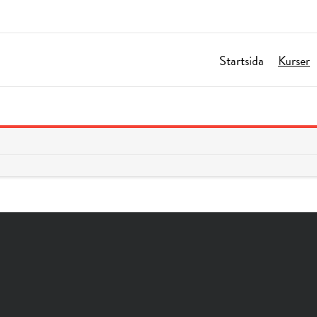
Startsida
Kurser