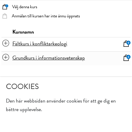
Välj denna kurs
Anmälan till kursen har inte ännu öppnats
Kursnamn
Fältkurs i konfliktarkeologi
Grundkurs i informationsvetenskap
COOKIES
Den här webbsidan använder cookies för att ge dig en
bättre upplevelse.