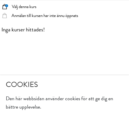
Välj denna kurs
Anmälan till kursen har inte ännu öppnats
Inga kurser hittades!
COOKIES
Den här webbsidan använder cookies för att ge dig en
bättre upplevelse.