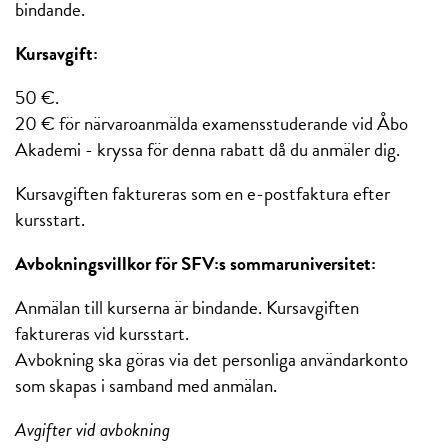
bindande.
Kursavgift:
50 €.
20 € för närvaroanmälda examensstuderande vid Åbo
Akademi - kryssa för denna rabatt då du anmäler dig.
Kursavgiften faktureras som en e-postfaktura efter
kursstart.
Avbokningsvillkor för SFV:s sommaruniversitet:
Anmälan till kurserna är bindande. Kursavgiften
faktureras vid kursstart.
Avbokning ska göras via det personliga användarkonto
som skapas i samband med anmälan.
Avgifter vid avbokning