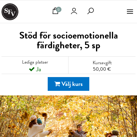
0
Stöd för socioemotionella
färdigheter, 5 sp
Lediga platser
Kursavgift
Ja
50,00 €
Välj kurs