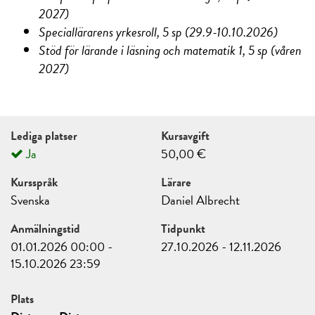
2027)
Speciallärarens yrkesroll, 5 sp (29.9-10.10.2026)
Stöd för lärande i läsning och matematik 1, 5 sp (våren
2027)
Lediga platser
Kursavgift
Ja
50,00 €
Kursspråk
Lärare
Svenska
Daniel Albrecht
Anmälningstid
Tidpunkt
01.01.2026 00:00 -
27.10.2026 - 12.11.2026
15.10.2026 23:59
Plats