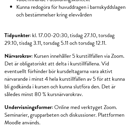
Kunna redogöra för huvuddragen i barnskyddslagen
och bestämmelser kring elevvården
Tidpunkter:
kl. 17.00-20:30, tisdag 27.10, torsdag
29.10, tisdag 3.11, torsdag 5.11 och torsdag 12.11.
Närvarokrav:
Kursen innehåller 5 kurstillfällen via Zoom.
Det är obligatoriskt att delta i kurstillfällena. Vid
eventuellt förhinder bör kursdeltagarna vara aktivt
närvarande i minst 4 hela kurstillfällen av 5 för att kunna
bli godkända i kursen och kunna slutföra den. Det är
således minst 80 % kursnärvarokrav.
Undervisningsformer:
Online med verktyget Zoom.
Seminarier, grupparbeten och diskussioner. Plattformen
Moodle används.